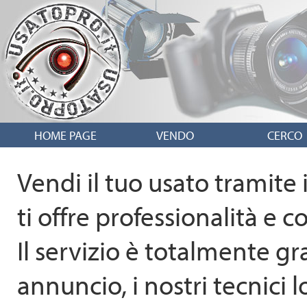
HOME PAGE
VENDO
CERC
Vendi il tuo usato tramite i
ti offre professionalità e
Il servizio è totalmente gra
annuncio, i nostri tecnici